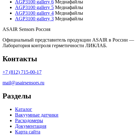
AGP3100 gallery 6
Медиафайлы
AGP3100 gallery 5
Медиафайлы
AGP3100 gallery 4
Медиафайлы
AGP3100 gallery 3
Медиафайлы
ASAIR Sensors Россия
Официальный представитель продукции ASAIR в России —
Лаборатория контроля герметичности ЛИКЛАБ.
Контакты
+7 (812) 715-00-17
mail@asairsensors.ru
Разделы
Каталог
Вакуумные датчики
Расходомеры
Документация
Карта сайта