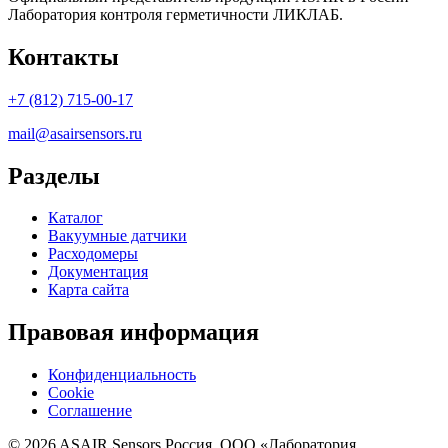
Лаборатория контроля герметичности ЛИКЛАБ.
Контакты
+7 (812) 715-00-17
mail@asairsensors.ru
Разделы
Каталог
Вакуумные датчики
Расходомеры
Документация
Карта сайта
Правовая информация
Конфиденциальность
Cookie
Соглашение
© 2026 ASAIR Sensors Россия. ООО «Лаборатория