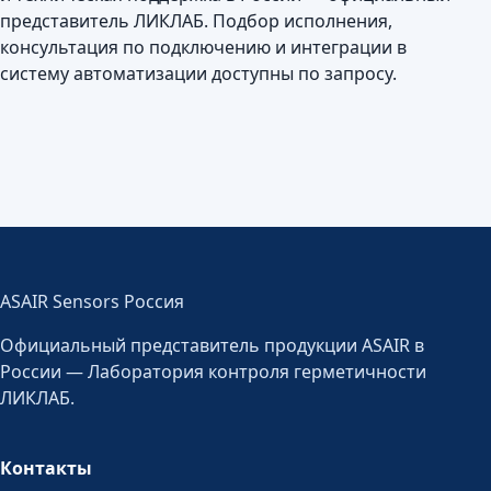
представитель ЛИКЛАБ. Подбор исполнения,
консультация по подключению и интеграции в
систему автоматизации доступны по запросу.
ASAIR Sensors Россия
Официальный представитель продукции ASAIR в
России — Лаборатория контроля герметичности
ЛИКЛАБ.
Контакты