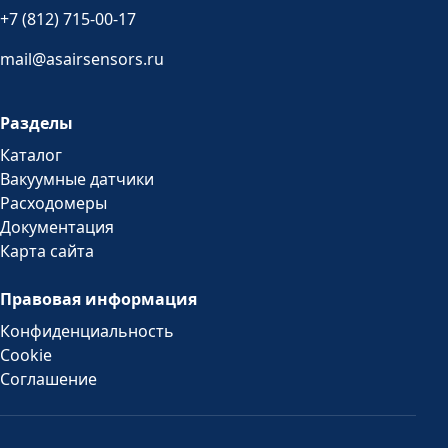
+7 (812) 715-00-17
mail@asairsensors.ru
Разделы
Каталог
Вакуумные датчики
Расходомеры
Документация
Карта сайта
Правовая информация
Конфиденциальность
Cookie
Соглашение