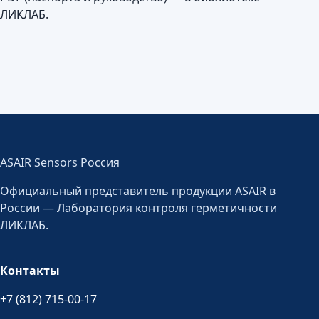
ЛИКЛАБ.
ASAIR Sensors Россия
Официальный представитель продукции ASAIR в
России — Лаборатория контроля герметичности
ЛИКЛАБ.
Контакты
+7 (812) 715-00-17