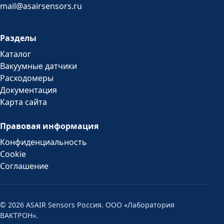
mail@asairsensors.ru
Разделы
Каталог
Вакуумные датчики
Расходомеры
Документация
Карта сайта
Правовая информация
Конфиденциальность
Cookie
Соглашение
© 2026 ASAIR Sensors Россия. ООО «Лаборатория
ВАКТРОН».