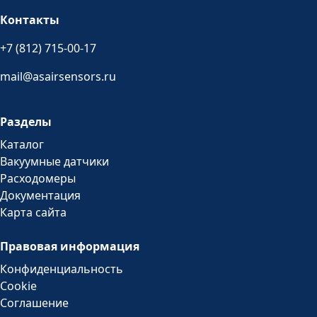
Контакты
+7 (812) 715-00-17
mail@asairsensors.ru
Разделы
Каталог
Вакуумные датчики
Расходомеры
Документация
Карта сайта
Правовая информация
Конфиденциальность
Cookie
Соглашение