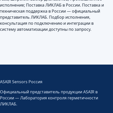
исполнение; Поставка ЛИКЛАБ в России. Поставка и
техническая поддержка в России — официальный
представитель ЛИКЛАБ. Подбор исполнения,
консультация по подключению и интеграции в
систему автоматизации доступны по запросу.
ASAIR Sensors Россия
Официальный представитель продукции ASAIR в
России — Лаборатория контроля герметичности
ЛИКЛАБ.