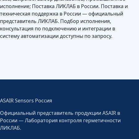
исполнение; Поставка ЛИКЛАБ в России. Поставка и
техническая поддержка в России — официальный
представитель ЛИКЛАБ. Подбор исполнения,
консультация по подключению и интеграции в
систему автоматизации доступны по запросу.
ASAIR Sensors Россия
Официальный представитель продукции ASAIR в
России — Лаборатория контроля герметичности
ЛИКЛАБ.