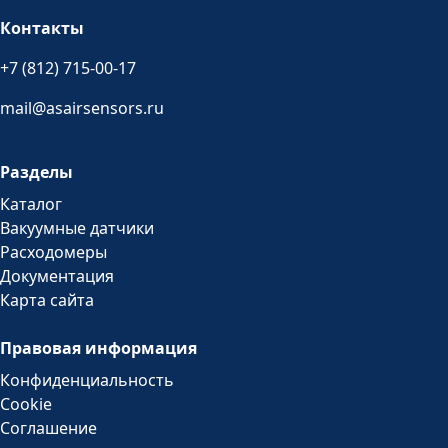
Контакты
+7 (812) 715-00-17
mail@asairsensors.ru
Разделы
Каталог
Вакуумные датчики
Расходомеры
Документация
Карта сайта
Правовая информация
Конфиденциальность
Cookie
Соглашение