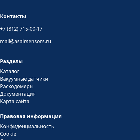
Контакты
+7 (812) 715-00-17
mail@asairsensors.ru
Разделы
Каталог
Вакуумные датчики
Расходомеры
Документация
Карта сайта
Правовая информация
Конфиденциальность
Cookie