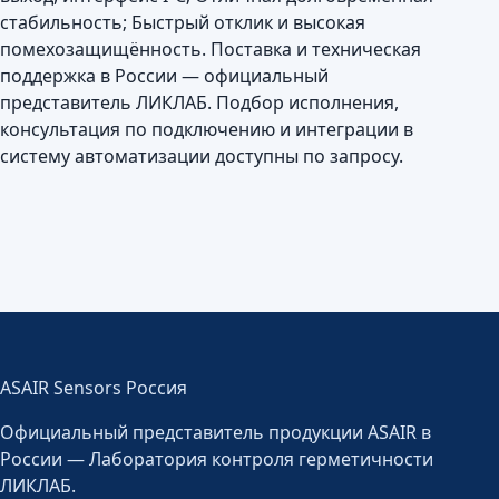
стабильность; Быстрый отклик и высокая
помехозащищённость. Поставка и техническая
поддержка в России — официальный
представитель ЛИКЛАБ. Подбор исполнения,
консультация по подключению и интеграции в
систему автоматизации доступны по запросу.
ASAIR Sensors Россия
Официальный представитель продукции ASAIR в
России — Лаборатория контроля герметичности
ЛИКЛАБ.