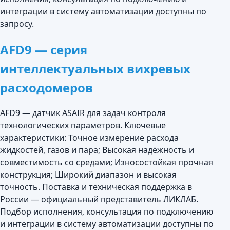
интеграции в систему автоматизации доступны по
запросу.
AFD9 — серия
интеллектуальных вихревых
расходомеров
AFD9 — датчик ASAIR для задач контроля
технологических параметров. Ключевые
характеристики: Точное измерение расхода
жидкостей, газов и пара; Высокая надёжность и
совместимость со средами; Износостойкая прочная
конструкция; Широкий диапазон и высокая
точность. Поставка и техническая поддержка в
России — официальный представитель ЛИКЛАБ.
Подбор исполнения, консультация по подключению
и интеграции в систему автоматизации доступны по