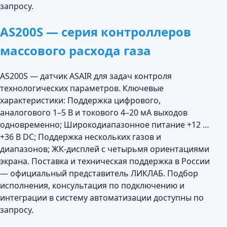
запросу.
AS200S — серия контроллеров
массового расхода газа
AS200S — датчик ASAIR для задач контроля
технологических параметров. Ключевые
характеристики: Поддержка цифрового,
аналогового 1–5 В и токового 4–20 мА выходов
одновременно; Широкодиапазонное питание +12 …
+36 В DC; Поддержка нескольких газов и
диапазонов; ЖК-дисплей с четырьмя ориентациями
экрана. Поставка и техническая поддержка в России
— официальный представитель ЛИКЛАБ. Подбор
исполнения, консультация по подключению и
интеграции в систему автоматизации доступны по
запросу.