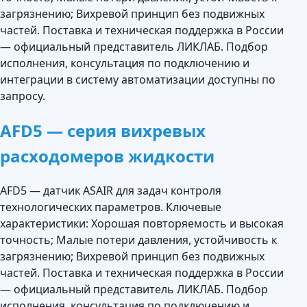
загрязнению; Вихревой принцип без подвижных
частей. Поставка и техническая поддержка в России
— официальный представитель ЛИКЛАБ. Подбор
исполнения, консультация по подключению и
интеграции в систему автоматизации доступны по
запросу.
AFD5 — серия вихревых
расходомеров жидкости
AFD5 — датчик ASAIR для задач контроля
технологических параметров. Ключевые
характеристики: Хорошая повторяемость и высокая
точность; Малые потери давления, устойчивость к
загрязнению; Вихревой принцип без подвижных
частей. Поставка и техническая поддержка в России
— официальный представитель ЛИКЛАБ. Подбор
исполнения, консультация по подключению и