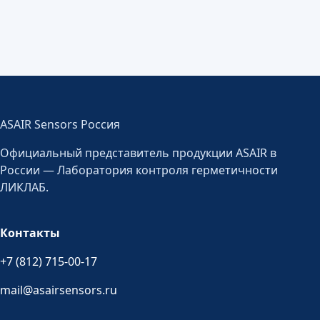
ASAIR Sensors Россия
Официальный представитель продукции ASAIR в
России — Лаборатория контроля герметичности
ЛИКЛАБ.
Контакты
+7 (812) 715-00-17
mail@asairsensors.ru