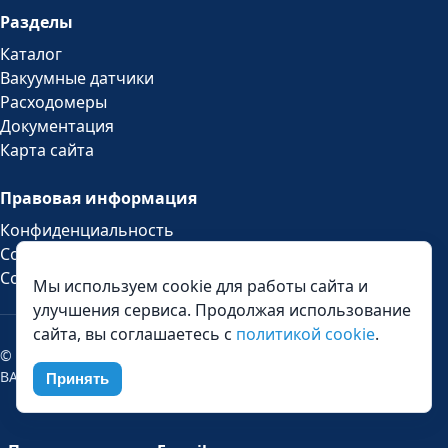
Разделы
Каталог
Вакуумные датчики
Расходомеры
Документация
Карта сайта
Правовая информация
Конфиденциальность
Cookie
Соглашение
Мы используем cookie для работы сайта и
улучшения сервиса. Продолжая использование
сайта, вы соглашаетесь с
политикой cookie
.
© 2026 ASAIR Sensors Россия. ООО «Лаборатория
ВАКТРОН».
Принять