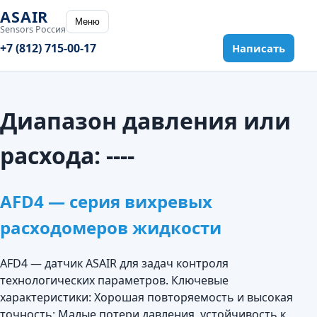
ASAIR
Меню
Sensors Россия
+7 (812) 715-00-17
Написать
Диапазон давления или
расхода:
----
AFD4 — серия вихревых
расходомеров жидкости
AFD4 — датчик ASAIR для задач контроля
технологических параметров. Ключевые
характеристики: Хорошая повторяемость и высокая
точность; Малые потери давления, устойчивость к