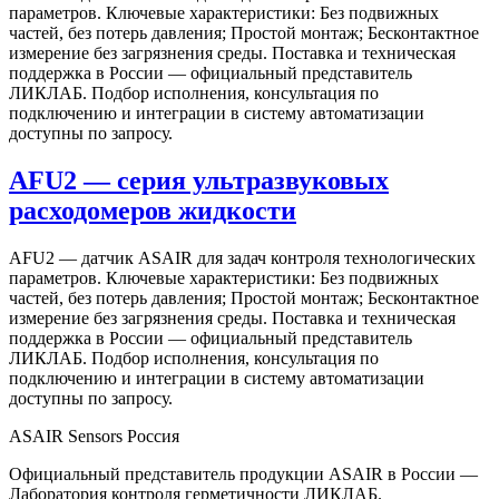
параметров. Ключевые характеристики: Без подвижных
частей, без потерь давления; Простой монтаж; Бесконтактное
измерение без загрязнения среды. Поставка и техническая
поддержка в России — официальный представитель
ЛИКЛАБ. Подбор исполнения, консультация по
подключению и интеграции в систему автоматизации
доступны по запросу.
AFU2 — серия ультразвуковых
расходомеров жидкости
AFU2 — датчик ASAIR для задач контроля технологических
параметров. Ключевые характеристики: Без подвижных
частей, без потерь давления; Простой монтаж; Бесконтактное
измерение без загрязнения среды. Поставка и техническая
поддержка в России — официальный представитель
ЛИКЛАБ. Подбор исполнения, консультация по
подключению и интеграции в систему автоматизации
доступны по запросу.
ASAIR Sensors Россия
Официальный представитель продукции ASAIR в России —
Лаборатория контроля герметичности ЛИКЛАБ.