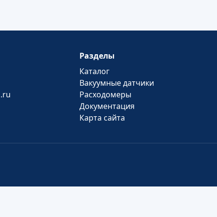
Разделы
Каталог
Вакуумные датчики
.ru
Расходомеры
Документация
Карта сайта