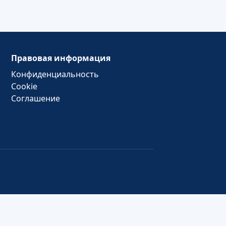
Правовая информация
Конфиденциальность
Cookie
Соглашение