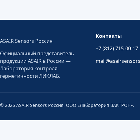
Контакты
ASAIR Sensors Россия
+7 (812) 715-00-17
Официальный представитель
продукции ASAIR в России —
mail@asairsensors
Лаборатория контроля
герметичности ЛИКЛАБ.
© 2026 ASAIR Sensors Россия. ООО «Лаборатория ВАКТРОН».