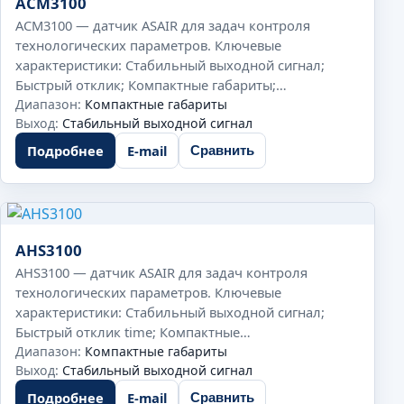
ACM3100
ACM3100 — датчик ASAIR для задач контроля
технологических параметров. Ключевые
характеристики: Стабильный выходной сигнал;
Быстрый отклик; Компактные габариты;…
Диапазон:
Компактные габариты
Выход:
Стабильный выходной сигнал
Подробнее
E-mail
Сравнить
AHS3100
AHS3100 — датчик ASAIR для задач контроля
технологических параметров. Ключевые
характеристики: Стабильный выходной сигнал;
Быстрый отклик time; Компактные…
Диапазон:
Компактные габариты
Выход:
Стабильный выходной сигнал
Подробнее
E-mail
Сравнить