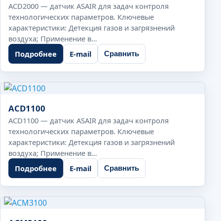
ACD2000 — датчик ASAIR для задач контроля
технологических параметров. Ключевые
характеристики: Детекция газов и загрязнений
воздуха; Применение в…
Подробнее
E-mail
Сравнить
ACD1100
ACD1100 — датчик ASAIR для задач контроля
технологических параметров. Ключевые
характеристики: Детекция газов и загрязнений
воздуха; Применение в…
Подробнее
E-mail
Сравнить