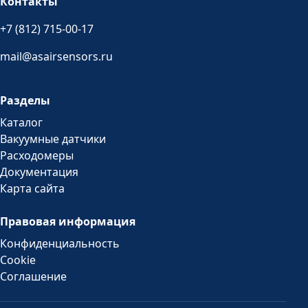
Контакты
+7 (812) 715-00-17
mail@asairsensors.ru
Разделы
Каталог
Вакуумные датчики
Расходомеры
Документация
Карта сайта
Правовая информация
Конфиденциальность
Cookie
Соглашение