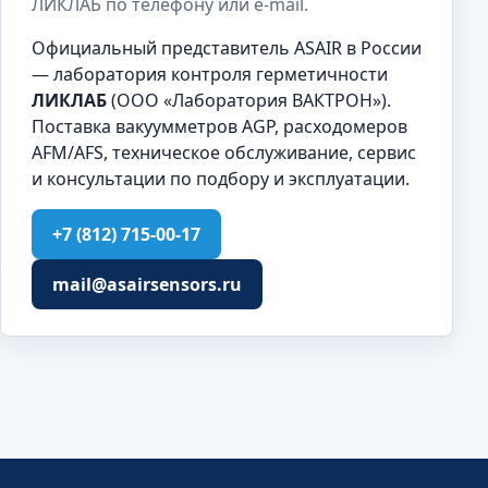
ЛИКЛАБ по телефону или e-mail.
Официальный представитель ASAIR в России
— лаборатория контроля герметичности
ЛИКЛАБ
(ООО «Лаборатория ВАКТРОН»).
Поставка вакуумметров AGP, расходомеров
AFM/AFS, техническое обслуживание, сервис
и консультации по подбору и эксплуатации.
+7 (812) 715-00-17
mail@asairsensors.ru