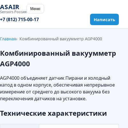
ASAIR
Меню
Sensors Россия
+7 (812) 715-00-17
Написать
Главная
Комбинированный вакуумметр AGP4000
Комбинированный вакуумметр
AGP4000
AGP4000 объединяет датчик Пирани и холодный
катод в одном корпусе, обеспечивая непрерывное
измерение от среднего до высокого вакуума без
переключения датчиков на установке.
Технические характеристики