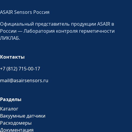
ASAIR Sensors Россия
Официальный представитель продукции ASAIR в
России — Лаборатория контроля герметичности
ЛИКЛАБ.
Контакты
+7 (812) 715-00-17
mail@asairsensors.ru
Разделы
Каталог
Вакуумные датчики
Расходомеры
Документация