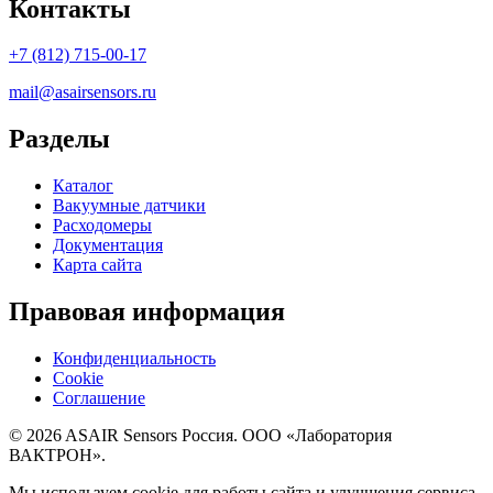
Контакты
+7 (812) 715-00-17
mail@asairsensors.ru
Разделы
Каталог
Вакуумные датчики
Расходомеры
Документация
Карта сайта
Правовая информация
Конфиденциальность
Cookie
Соглашение
© 2026 ASAIR Sensors Россия. ООО «Лаборатория
ВАКТРОН».
Мы используем cookie для работы сайта и улучшения сервиса.