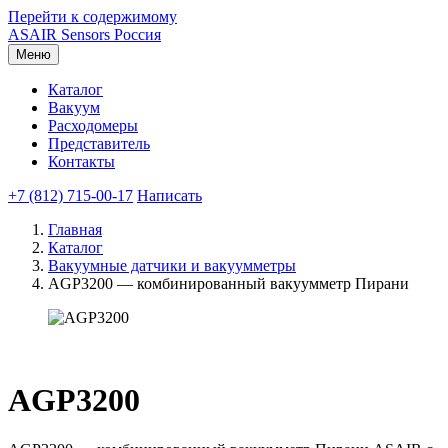
Перейти к содержимому
ASAIR
Sensors Россия
Меню
Каталог
Вакуум
Расходомеры
Представитель
Контакты
+7 (812) 715-00-17
Написать
Главная
Каталог
Вакуумные датчики и вакуумметры
AGP3200 — комбинированный вакуумметр Пирани
AGP3200