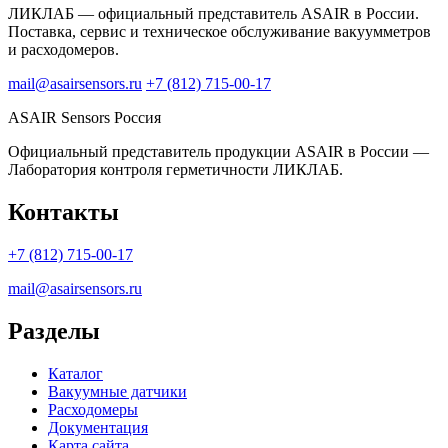
ЛИКЛАБ — официальный представитель ASAIR в России.
Поставка, сервис и техническое обслуживание вакуумметров
и расходомеров.
mail@asairsensors.ru
+7 (812) 715-00-17
ASAIR Sensors Россия
Официальный представитель продукции ASAIR в России —
Лаборатория контроля герметичности ЛИКЛАБ.
Контакты
+7 (812) 715-00-17
mail@asairsensors.ru
Разделы
Каталог
Вакуумные датчики
Расходомеры
Документация
Карта сайта