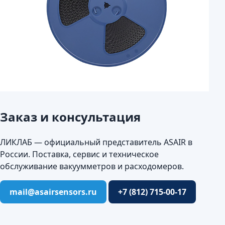
Заказ и консультация
ЛИКЛАБ — официальный представитель ASAIR в
России. Поставка, сервис и техническое
обслуживание вакуумметров и расходомеров.
mail@asairsensors.ru
+7 (812) 715-00-17