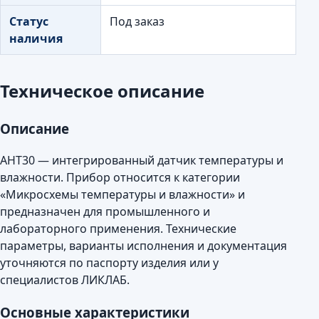
Статус
Под заказ
наличия
Техническое описание
Описание
AHT30 — интегрированный датчик температуры и
влажности. Прибор относится к категории
«Микросхемы температуры и влажности» и
предназначен для промышленного и
лабораторного применения. Технические
параметры, варианты исполнения и документация
уточняются по паспорту изделия или у
специалистов ЛИКЛАБ.
Основные характеристики