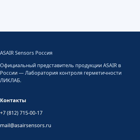
ASAIR Sensors Россия
Официальный представитель продукции ASAIR в
России — Лаборатория контроля герметичности
ЛИКЛАБ.
Контакты
+7 (812) 715-00-17
mail@asairsensors.ru