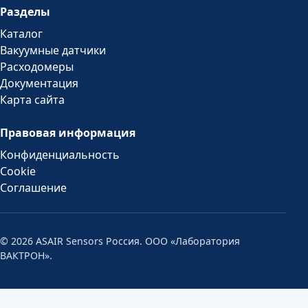
Разделы
Каталог
Вакуумные датчики
Расходомеры
Документация
Карта сайта
Правовая информация
Конфиденциальность
Cookie
Соглашение
© 2026 ASAIR Sensors Россия. ООО «Лаборатория
ВАКТРОН».