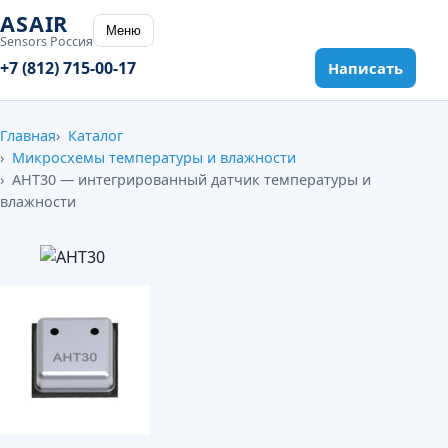
ASAIR
Меню
Sensors Россия
+7 (812) 715-00-17
Написать
Главная
Каталог
Микросхемы температуры и влажности
AHT30 — интегрированный датчик температуры и
влажности