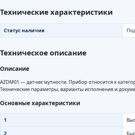
Технические характеристики
Статус наличия
Под
Техническое описание
Описание
AZDM01 — датчик мутности. Прибор относится к катег
Технические параметры, варианты исполнения и докуме
Основные характеристики
1
Выс
2
Быс