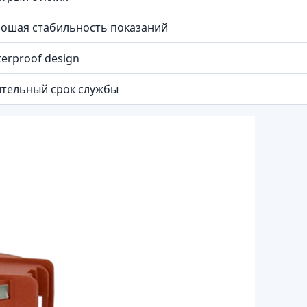
ошая стабильность показаний
erproof design
тельный срок службы