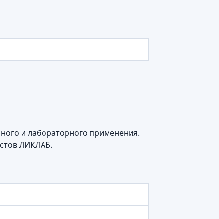
нного и лабораторного применения.
истов ЛИКЛАБ.