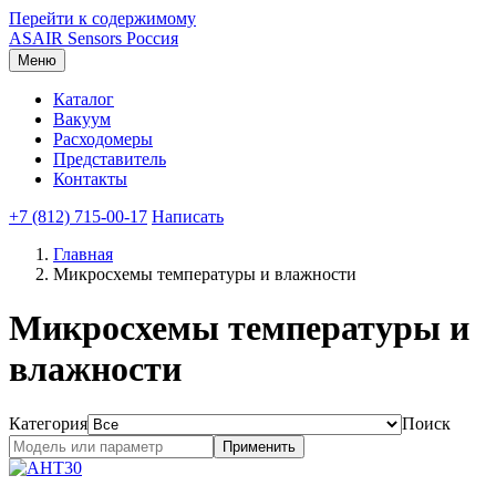
Перейти к содержимому
ASAIR
Sensors Россия
Меню
Каталог
Вакуум
Расходомеры
Представитель
Контакты
+7 (812) 715-00-17
Написать
Главная
Микросхемы температуры и влажности
Микросхемы температуры и
влажности
Категория
Поиск
Применить